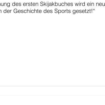
nung des ersten Skijakbuches wird ein neu
in der Geschichte des Sports gesetzt!“