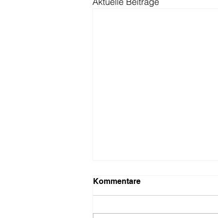
Aktuelle Beiträge
Kommentare