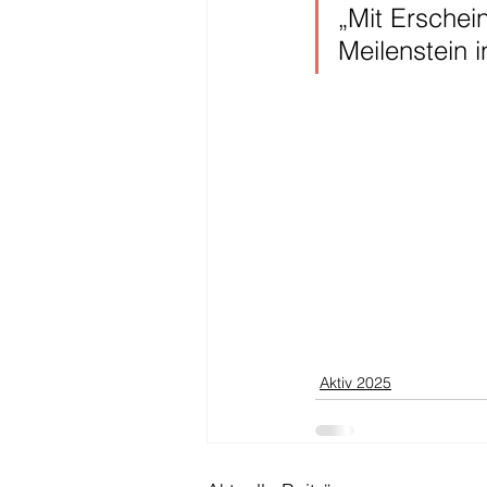
„Mit Erschei
Meilenstein 
Aktiv 2025