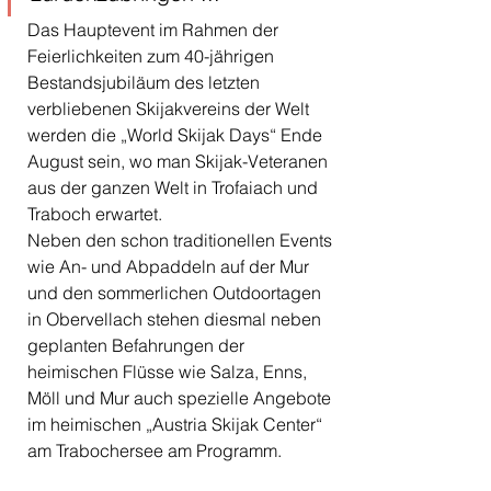
Das Hauptevent im Rahmen der 
Feierlichkeiten zum 40-jährigen 
Bestandsjubiläum des letzten 
verbliebenen Skijakvereins der Welt 
werden die „World Skijak Days“ Ende 
August sein, wo man Skijak-Veteranen 
aus der ganzen Welt in Trofaiach und 
Traboch erwartet.
Neben den schon traditionellen Events 
wie An- und Abpaddeln auf der Mur 
und den sommerlichen Outdoortagen 
in Obervellach stehen diesmal neben 
geplanten Befahrungen der 
heimischen Flüsse wie Salza, Enns, 
Möll und Mur auch spezielle Angebote 
im heimischen „Austria Skijak Center“ 
am Trabochersee am Programm.