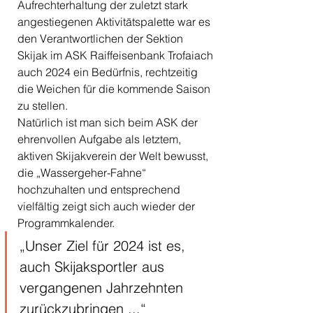
Aufrechterhaltung der zuletzt stark 
angestiegenen Aktivitätspalette war es 
den Verantwortlichen der Sektion 
Skijak im ASK Raiffeisenbank Trofaiach 
auch 2024 ein Bedürfnis, rechtzeitig 
die Weichen für die kommende Saison 
zu stellen.
Natürlich ist man sich beim ASK der 
ehrenvollen Aufgabe als letztem, 
aktiven Skijakverein der Welt bewusst, 
die „Wassergeher-Fahne“ 
hochzuhalten und entsprechend 
vielfältig zeigt sich auch wieder der 
Programmkalender.
„Unser Ziel für 2024 ist es, 
auch Skijaksportler aus 
vergangenen Jahrzehnten 
zurückzubringen ...“