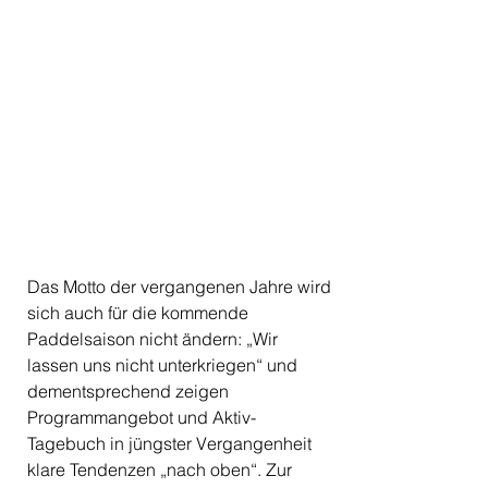
Das Motto der vergangenen Jahre wird 
sich auch für die kommende 
Paddelsaison nicht ändern: „Wir 
lassen uns nicht unterkriegen“ und 
dementsprechend zeigen 
Programmangebot und Aktiv-
Tagebuch in jüngster Vergangenheit 
klare Tendenzen „nach oben“. Zur 