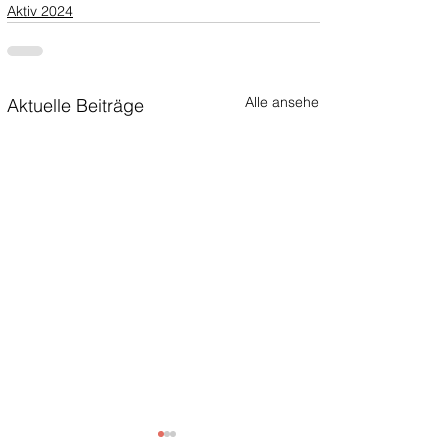
Aktiv 2024
Alle ansehen
Aktuelle Beiträge