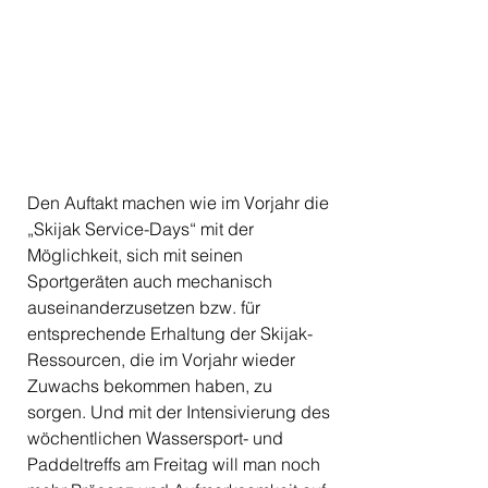
Den Auftakt machen wie im Vorjahr die 
„Skijak Service-Days“ mit der 
Möglichkeit, sich mit seinen 
Sportgeräten auch mechanisch 
auseinanderzusetzen bzw. für 
entsprechende Erhaltung der Skijak-
Ressourcen, die im Vorjahr wieder 
Zuwachs bekommen haben, zu 
sorgen. Und mit der Intensivierung des 
wöchentlichen Wassersport- und 
Paddeltreffs am Freitag will man noch 