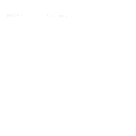
PEDES
Über uns