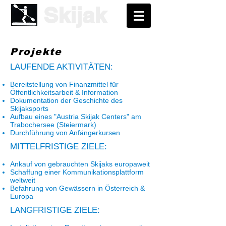
Skijak
Projekte
LAUFENDE AKTIVITÄTEN:
Bereitstellung von Finanzmittel für
Öffentlichkeitsarbeit & Information
Dokumentation der Geschichte des
Skijaksports
Aufbau eines "Austria Skijak Centers" am
Trabochersee (Steiermark)
Durchführung von Anfängerkursen
MITTELFRISTIGE ZIELE:
Ankauf von gebrauchten Skijaks europaweit
Schaffung einer Kommunikationsplattform
weltweit
Befahrung von Gewässern in Österreich &
Europa
LANGFRISTIGE ZIELE: