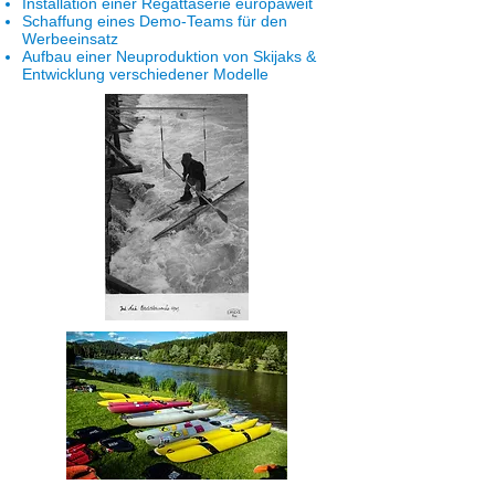
Installation einer Regattaserie europaweit
Schaffung eines Demo-Teams für den
Werbeeinsatz
Aufbau einer Neuproduktion von Skijaks &
Entwicklung verschiedener Modelle