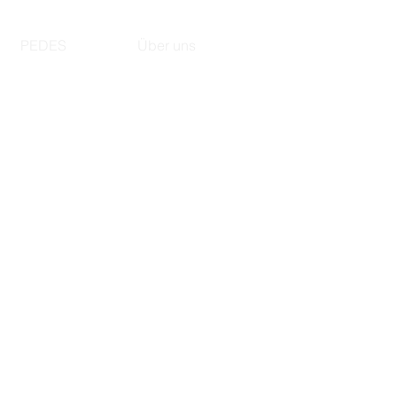
PEDES
Über uns