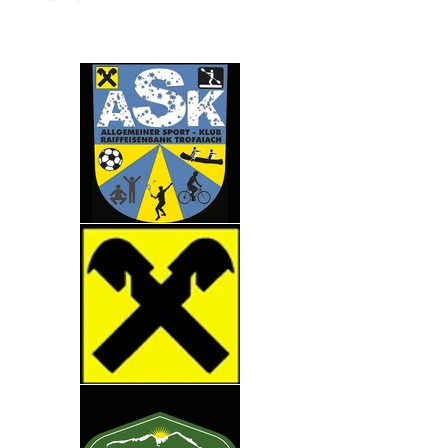
Partner