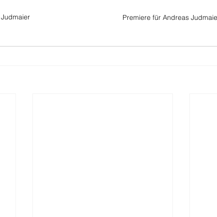
 Judmaier
Premiere für Andreas Judmaie