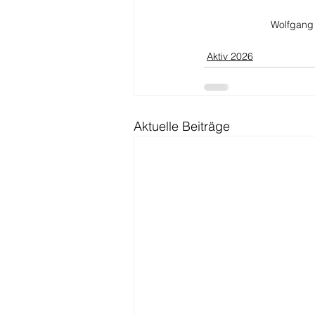
Wolfgang
Aktiv 2026
Aktuelle Beiträge