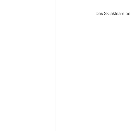
Das Skijakteam bei