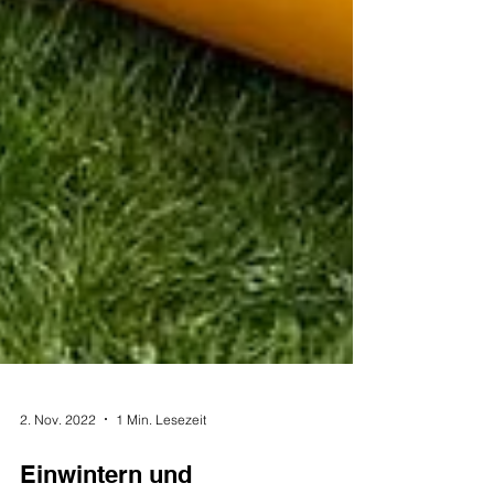
2. Nov. 2022
1 Min. Lesezeit